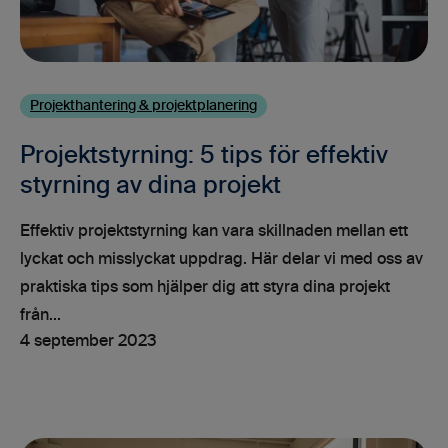
Projekthantering & projektplanering
Projektstyrning: 5 tips för effektiv
styrning av dina projekt
Effektiv projektstyrning kan vara skillnaden mellan ett
lyckat och misslyckat uppdrag. Här delar vi med oss av
praktiska tips som hjälper dig att styra dina projekt
från...
4 september 2023