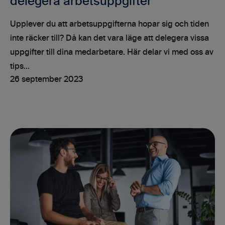
delegera arbetsuppgifter
Upplever du att arbetsuppgifterna hopar sig och tiden
inte räcker till? Då kan det vara läge att delegera vissa
uppgifter till dina medarbetare. Här delar vi med oss av
tips...
26 september 2023