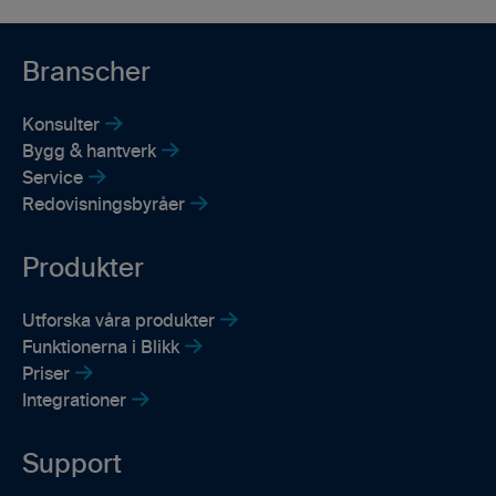
Branscher
Konsulter
Bygg & hantverk
Service
Redovisningsbyråer
Produkter
Utforska våra produkter
Funktionerna i Blikk
Priser
Integrationer
Support