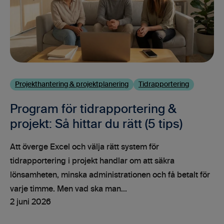
Projekthantering & projektplanering
Tidrapportering
Program för tidrapportering &
projekt: Så hittar du rätt (5 tips)
Att överge Excel och välja rätt system för
tidrapportering i projekt handlar om att säkra
lönsamheten, minska administrationen och få betalt för
varje timme. Men vad ska man...
2 juni 2026