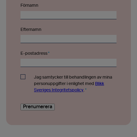
Förnamn
Efternamn
E-postadress
*
Jag samtycker till behandlingen av mina
personuppgifter i enlighet med
Blikk
Sveriges Integritetspolicy
.
*