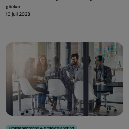
gäckar...
10 juli 2023
Projekthantering & projektplanering