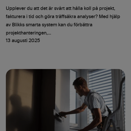
Upplever du att det är svårt att hålla koll på projekt,
fakturera i tid och göra träffsäkra analyser? Med hjälp
av Blikks smarta system kan du förbättra
projekthanteringen,...
13 augusti 2025