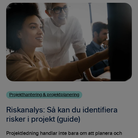
Projekthantering & projektplanering
Riskanalys: Så kan du identifiera
risker i projekt (guide)
Projektledning handlar inte bara om att planera och