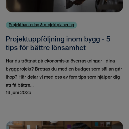
Projekthantering & projektplanering
Projektuppföljning inom bygg - 5
tips för bättre lönsamhet
Har du tröttnat på ekonomiska överraskningar i dina
byggprojekt? Brottas du med en budget som sällan går
ihop? Här delar vi med oss av fem tips som hjälper dig
att få bättre...
19 juni 2025