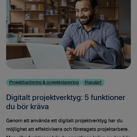
Projekthantering & projektplanering
Populärt
Digitalt projektverktyg: 5 funktioner
du bör kräva
Genom att använda ett digitalt projektverktyg har du
möjlighet att effektivisera och företagets projektarbete.