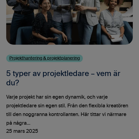
Projekthantering & projektplanering
5 typer av projektledare – vem är
du?
Varje projekt har sin egen dynamik, och varje
projektledare sin egen stil. Från den flexibla kreatören
till den noggranna kontrollanten. Här tittar vi närmare
på några...
25 mars 2025