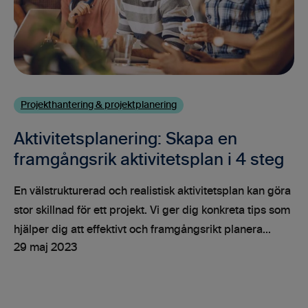
Projekthantering & projektplanering
Aktivitetsplanering: Skapa en
framgångsrik aktivitetsplan i 4 steg
En välstrukturerad och realistisk aktivitetsplan kan göra
stor skillnad för ett projekt. Vi ger dig konkreta tips som
hjälper dig att effektivt och framgångsrikt planera...
29 maj 2023