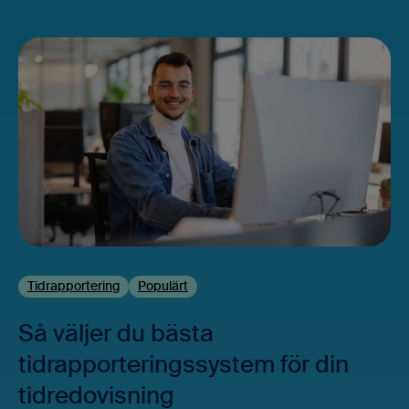
Tidrapportering
Populärt
Så väljer du bästa
tidrapporteringssystem för din
tidredovisning