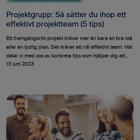
Projektgrupp: Så sätter du ihop ett
effektivt projektteam (5 tips)
Ett framgångsrikt projekt kräver mer än bara en bra idé
eller en tydlig plan. Det kräver ett väl effektivt team. Här
delar vi med oss av konkreta tips som hjälper dig att...
13 juni 2023