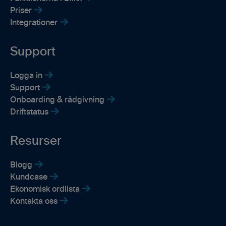
Priser
Integrationer
Support
Logga in
Support
Onboarding & rådgivning
Driftstatus
Resurser
Blogg
Kundcase
Ekonomisk ordlista
Kontakta oss