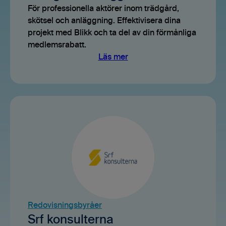
För professionella aktörer inom trädgård,
skötsel och anläggning. Effektivisera dina
projekt med Blikk och ta del av din förmånliga
medlemsrabatt.
Läs mer
Redovisningsbyråer
Srf konsulterna