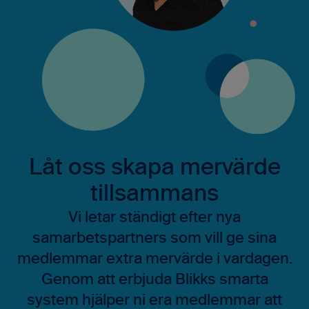
Låt oss skapa mervärde
tillsammans
Vi letar ständigt efter nya
samarbetspartners som vill ge sina
medlemmar extra mervärde i vardagen.
Genom att erbjuda Blikks smarta
system hjälper ni era medlemmar att