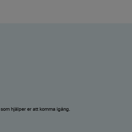
r som hjälper er att komma igång.