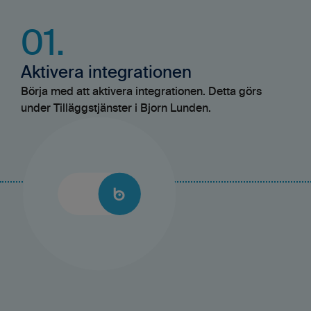
01.
Aktivera integrationen
Börja med att aktivera integrationen. Detta görs
under Tilläggstjänster i Bjorn Lunden.