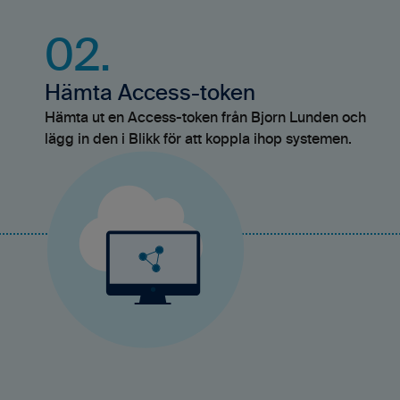
02.
Hämta Access-token
Hämta ut en Access-token från Bjorn Lunden och
lägg in den i Blikk för att koppla ihop systemen.