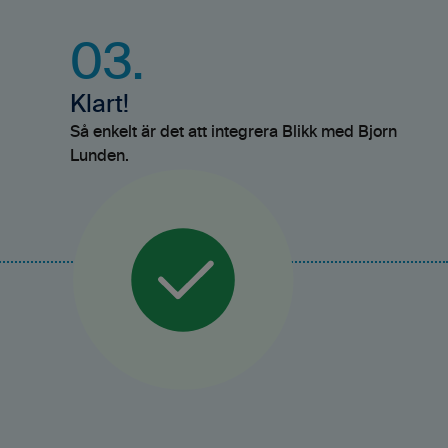
03.
Klart!
Så enkelt är det att integrera Blikk med Bjorn
Lunden.