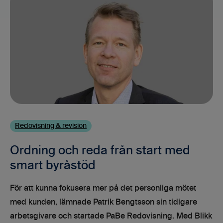
Redovisning & revision
Ordning och reda från start med
smart byråstöd
För att kunna fokusera mer på det personliga mötet
med kunden, lämnade Patrik Bengtsson sin tidigare
arbetsgivare och startade PaBe Redovisning. Med Blikk