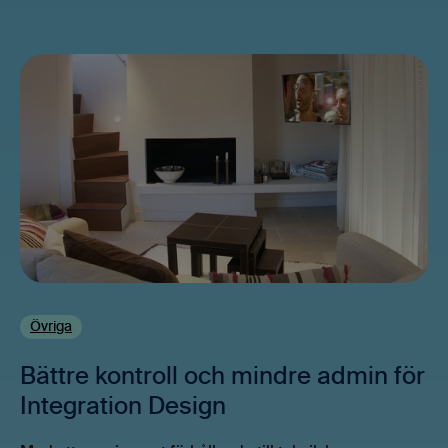
Övriga
Bättre kontroll och mindre admin för
Integration Design