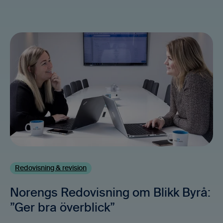
Redovisning & revision
Norengs Redovisning om Blikk Byrå:
”Ger bra överblick”