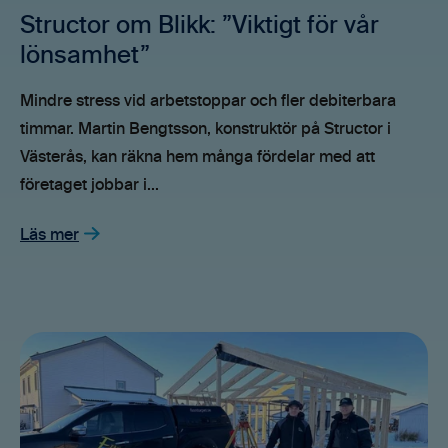
Structor om Blikk: ”Viktigt för vår
lönsamhet”
Mindre stress vid arbetstoppar och fler debiterbara
timmar. Martin Bengtsson, konstruktör på Structor i
Västerås, kan räkna hem många fördelar med att
företaget jobbar i...
Läs mer