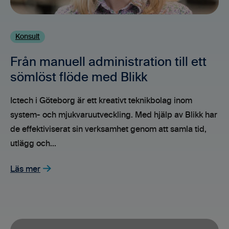
Konsult
Från manuell administration till ett
sömlöst flöde med Blikk
Ictech i Göteborg är ett kreativt teknikbolag inom
system- och mjukvaruutveckling. Med hjälp av Blikk har
de effektiviserat sin verksamhet genom att samla tid,
utlägg och...
Läs mer