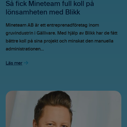
Så fick Mineteam full koll på
lönsamheten med Blikk
Mineteam AB är ett entreprenadföretag inom
gruvindustrin i Gällivare. Med hjälp av Blikk har de fått
bättre koll på sina projekt och minskat den manuella
administrationen...
Läs mer