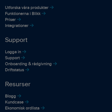
Utforska våra produkter
Funktionerna i Blikk
Priser
Integrationer
Support
Logga in
Support
Onboarding & rådgivning
Driftstatus
Resurser
Blogg
Kundcase
Ekonomisk ordlista