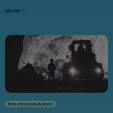
Läs mer
Bygg, entreprenad & service