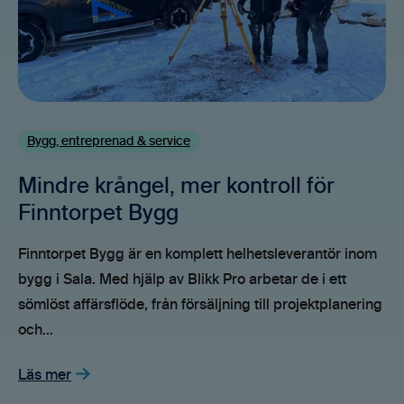
Bygg, entreprenad & service
Mindre krångel, mer kontroll för
Finntorpet Bygg
Finntorpet Bygg är en komplett helhetsleverantör inom
bygg i Sala. Med hjälp av Blikk Pro arbetar de i ett
sömlöst affärsflöde, från försäljning till projektplanering
och...
Läs mer