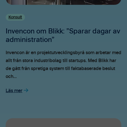
Konsult
Invencon om Blikk: ”Sparar dagar av
administration”
Invencon är en projektutvecklingsbyrå som arbetar med
allt från stora industribolag till startups. Med Blikk har
de gått från spretiga system till faktabaserade beslut
och...
Läs mer