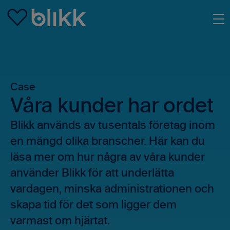
Skip to main content
Case
Våra kunder har ordet
Blikk används av tusentals företag inom
en mängd olika branscher. Här kan du
läsa mer om hur några av våra kunder
använder Blikk för att underlätta
vardagen, minska administrationen och
skapa tid för det som ligger dem
varmast om hjärtat.