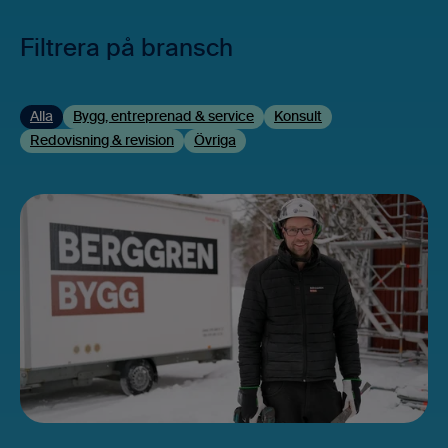
Filtrera på bransch
Alla
Bygg, entreprenad & service
Konsult
Redovisning & revision
Övriga