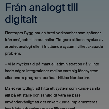
Från analogt till
digitalt
Finntorpet Bygg har en bred verksamhet som spänner
från småjobb till stora hallar. Tidigare sköttes mycket av
arbetet analogt eller i fristående system, vilket skapade
problem.
– Vi la mycket tid på manuell administration då vi inte
hade några integrationer mellan vare sig lönesystem
eller andra program, berättar Niklas Nordström.
Målet var tydligt: att hitta ett system som kunde samla
allt på ett ställe och samtidigt vara så pass
användarvänligt att det enkelt kunde implementeras