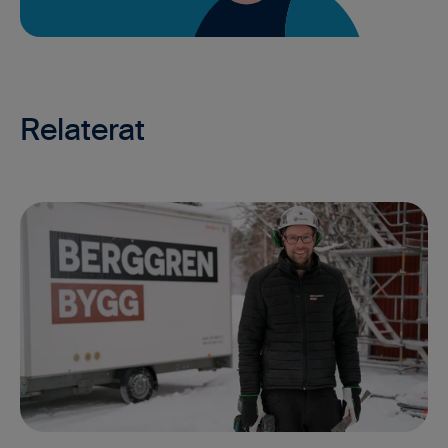
Relaterat