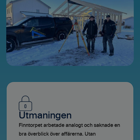
Utmaningen
Finntorpet arbetade analogt och saknade en
bra överblick över affärerna. Utan