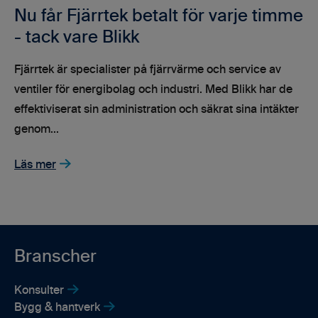
Nu får Fjärrtek betalt för varje timme
- tack vare Blikk
Fjärrtek är specialister på fjärrvärme och service av
ventiler för energibolag och industri. Med Blikk har de
effektiviserat sin administration och säkrat sina intäkter
genom...
Läs mer
Branscher
Konsulter
Bygg & hantverk