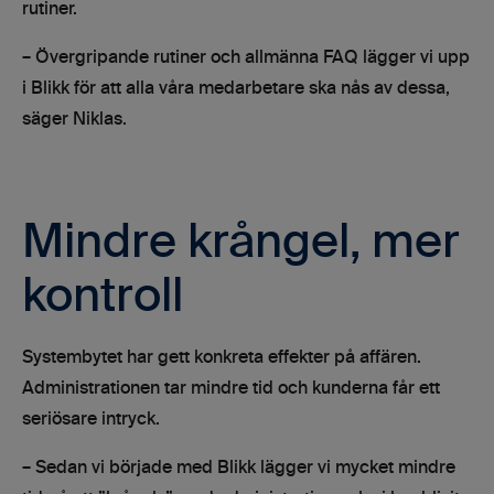
rutiner.
– Övergripande rutiner och allmänna FAQ lägger vi upp
i Blikk för att alla våra medarbetare ska nås av dessa,
säger Niklas.
Mindre krångel, mer
kontroll
Systembytet har gett konkreta effekter på affären.
Administrationen tar mindre tid och kunderna får ett
seriösare intryck.
– Sedan vi började med Blikk lägger vi mycket mindre