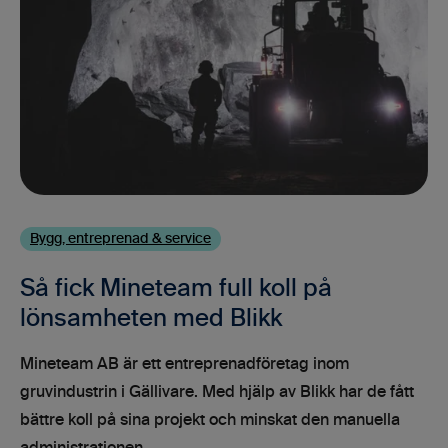
Bygg, entreprenad & service
Så fick Mineteam full koll på
lönsamheten med Blikk
Mineteam AB är ett entreprenadföretag inom
gruvindustrin i Gällivare. Med hjälp av Blikk har de fått
bättre koll på sina projekt och minskat den manuella