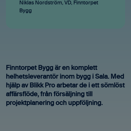
Niklas Nordström, VD, Finntorpet
Bygg
Finntorpet Bygg är en komplett
helhetsleverantör inom bygg i Sala. Med
hjälp av Blikk Pro arbetar de i ett sömlöst
affärsflöde, från försäljning till
projektplanering och uppföljning.