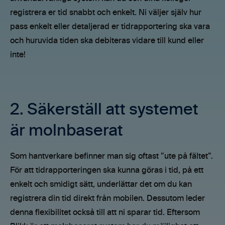
registrera er tid snabbt och enkelt. Ni väljer själv hur
pass enkelt eller detaljerad er tidrapportering ska vara
och huruvida tiden ska debiteras vidare till kund eller
inte!
2. Säkerställ att systemet
är molnbaserat
Som hantverkare befinner man sig oftast ”ute på fältet”.
För att tidrapporteringen ska kunna göras i tid, på ett
enkelt och smidigt sätt, underlättar det om du kan
registrera din tid direkt från mobilen. Dessutom leder
denna flexibilitet också till att ni sparar tid. Eftersom