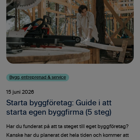
Bygg, entreprenad & service
15 juni 2026
Starta byggföretag: Guide i att
starta egen byggfirma (5 steg)
Har du funderat på att ta steget till eget byggföretag?
Kanske har du planerat det hela tiden och kommer att