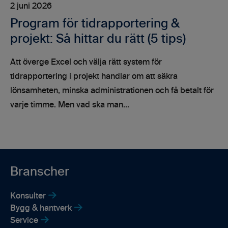
2 juni 2026
Program för tidrapportering &
projekt: Så hittar du rätt (5 tips)
Att överge Excel och välja rätt system för
tidrapportering i projekt handlar om att säkra
lönsamheten, minska administrationen och få betalt för
varje timme. Men vad ska man...
Branscher
Konsulter
Bygg & hantverk
Service