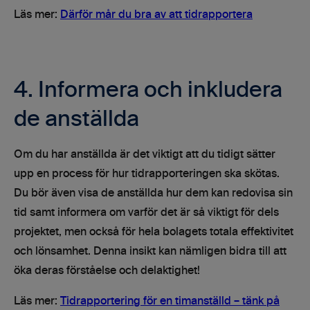
Läs mer:
Därför mår du bra av att tidrapportera
4. Informera och inkludera
de anställda
Om du har anställda är det viktigt att du tidigt sätter
upp en process för hur tidrapporteringen ska skötas.
Du bör även visa de anställda hur dem kan redovisa sin
tid samt informera om varför det är så viktigt för dels
projektet, men också för hela bolagets totala effektivitet
och lönsamhet. Denna insikt kan nämligen bidra till att
öka deras förståelse och delaktighet!
Läs mer:
Tidrapportering för en timanställd – tänk på