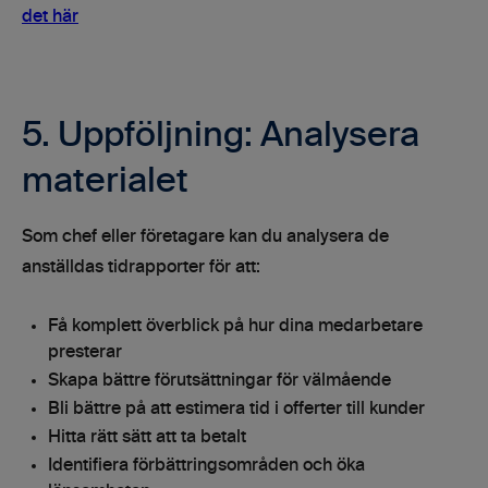
det här
5. Uppföljning: Analysera
materialet
Som chef eller företagare kan du analysera de
anställdas tidrapporter för att:
Få komplett överblick på hur dina medarbetare
presterar
Skapa bättre förutsättningar för välmående
Bli bättre på att estimera tid i offerter till kunder
Hitta rätt sätt att ta betalt
Identifiera förbättringsområden och öka