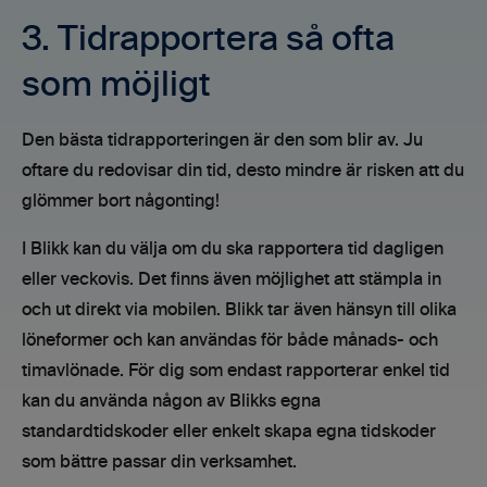
3. Tidrapportera så ofta
som möjligt
Den bästa tidrapporteringen är den som blir av. Ju
oftare du redovisar din tid, desto mindre är risken att du
glömmer bort någonting!
I Blikk kan du välja om du ska rapportera tid dagligen
eller veckovis. Det finns även möjlighet att stämpla in
och ut direkt via mobilen. Blikk tar även hänsyn till olika
löneformer och kan användas för både månads- och
timavlönade. För dig som endast rapporterar enkel tid
kan du använda någon av Blikks egna
standardtidskoder eller enkelt skapa egna tidskoder
som bättre passar din verksamhet.