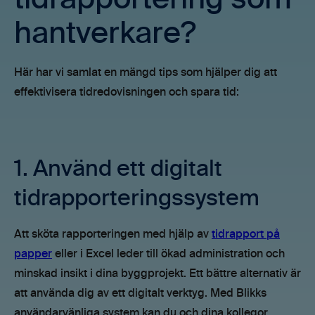
tidrapportering som
hantverkare?
Här har vi samlat en mängd tips som hjälper dig att
effektivisera tidredovisningen och spara tid:
1. Använd ett digitalt
tidrapporteringssystem
Att sköta rapporteringen med hjälp av
tidrapport på
papper
eller i Excel leder till ökad administration och
minskad insikt i dina byggprojekt. Ett bättre alternativ är
att använda dig av ett digitalt verktyg. Med Blikks
användarvänliga system kan du och dina kollegor