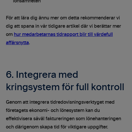
lönsamheten
För att lära dig ännu mer om detta rekommenderar vi
dig att spana in vår tidigare artikel där vi berättar mer
om
hur medarbetarnas tidrapport blir till värdefull
affärsnytta
.
6. Integrera med
kringsystem för full kontroll
Genom att integrera tidredovisningsverktyget med
företagets ekonomi- och lönesystem kan du
effektivisera såväl faktureringen som lönehanteringen
och därigenom skapa tid för viktigare uppgifter.