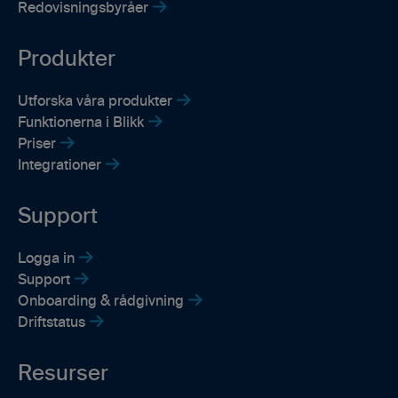
Redovisningsbyråer
Produkter
Utforska våra produkter
Funktionerna i Blikk
Priser
Integrationer
Support
Logga in
Support
Onboarding & rådgivning
Driftstatus
Resurser