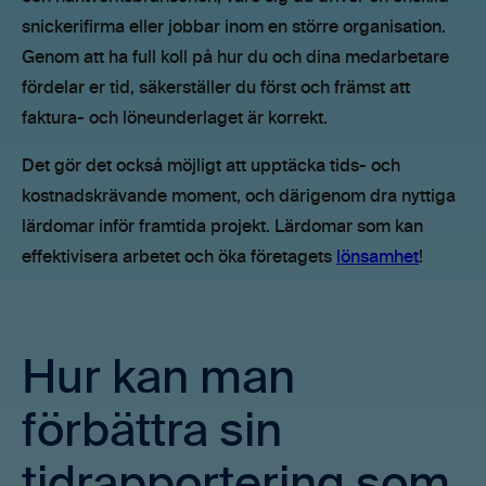
snickerifirma eller jobbar inom en större organisation.
Genom att ha full koll på hur du och dina medarbetare
fördelar er tid, säkerställer du först och främst att
faktura- och löneunderlaget är korrekt.
Det gör det också möjligt att upptäcka tids- och
kostnadskrävande moment, och därigenom dra nyttiga
lärdomar inför framtida projekt. Lärdomar som kan
effektivisera arbetet och öka företagets
lönsamhet
!
Hur kan man
förbättra sin