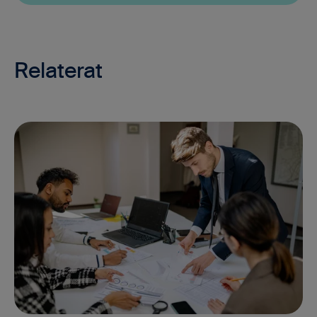
Relaterat