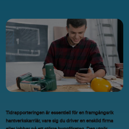
Tidrapporteringen är essentiell för en framgångsrik
hantverkskarriär, vare sig du driver en enskild firma