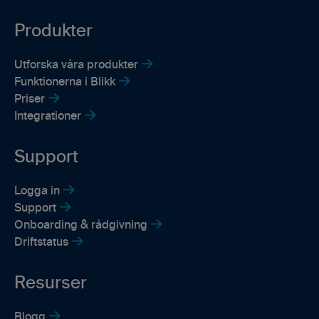
Produkter
Utforska våra produkter
Funktionerna i Blikk
Priser
Integrationer
Support
Logga in
Support
Onboarding & rådgivning
Driftstatus
Resurser
Blogg