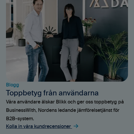
Blogg
Toppbetyg från användarna
Våra användare älskar Blikk och ger oss toppbetyg på
BusinessWith, Nordens ledande jämförelsetjänst för
B2B-system.
Kolla in våra kundrecensioner