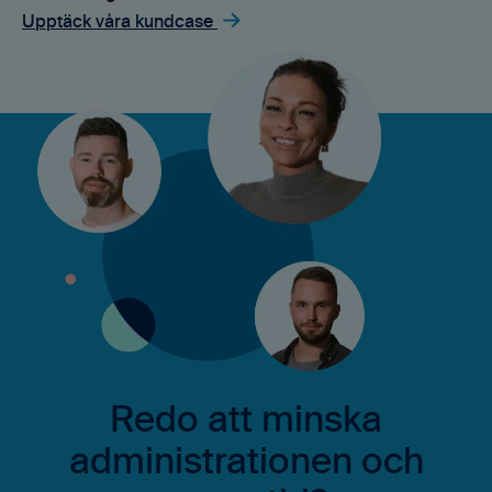
Upptäck våra kundcase
Redo att minska
administrationen och