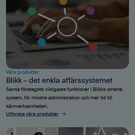
Våra produkter
Blikk – det enkla affärssystemet
Samla företagets viktigaste funktioner i Blikks smarta
system, för mindre administration och mer tid till
kärnverksamheten.
Utforska våra produkter