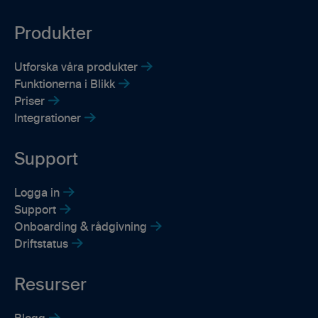
Produkter
Utforska våra produkter
Funktionerna i Blikk
Priser
Integrationer
Support
Logga in
Support
Onboarding & rådgivning
Driftstatus
Resurser