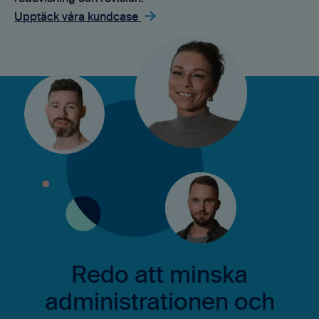
Upptäck våra kundcase
Redo att minska
administrationen och