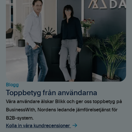
Blogg
Toppbetyg från användarna
Våra användare älskar Blikk och ger oss toppbetyg på
BusinessWith, Nordens ledande jämförelsetjänst för
B2B-system.
Kolla in våra kundrecensioner