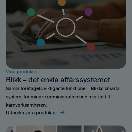
Våra produkter
Blikk – det enkla affärssystemet
Samla företagets viktigaste funktioner i Blikks smarta
system, för mindre administration och mer tid till
kärnverksamheten.
Utforska våra produkter