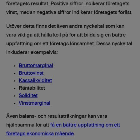
företagets resultat. Positiva siffror indikerar företagets
vinst, medan negativa siffror indikerar företagets förlist.
Utöver detta finns det även andra nyckeltal som kan
vara viktiga att hålla koll på för att bilda sig en bättre
uppfattning om ett företags lönsamhet. Dessa nyckeltal
inkluderar exempelvis:
Bruttomarginal
Bruttovinst
Kassalikviditet
Räntabilitet
Soliditet
Vinstmarginal
Även balans- och resultaträkningar kan vara
hjälpsamma för att
få en bättre uppfattning om ett
företags ekonomiska mående
.