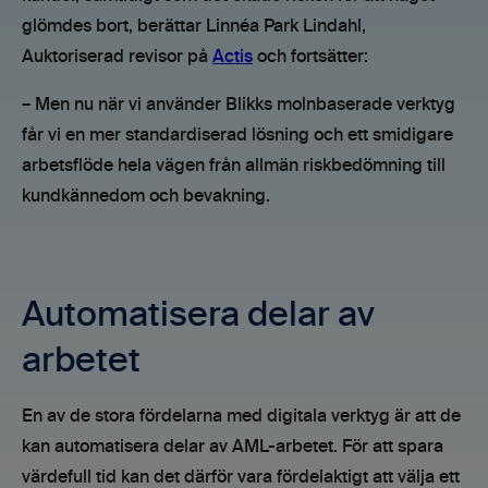
glömdes bort, berättar Linnéa Park Lindahl,
Auktoriserad revisor på
Actis
och fortsätter:
– Men nu när vi använder Blikks molnbaserade verktyg
får vi en mer standardiserad lösning och ett smidigare
arbetsflöde hela vägen från allmän riskbedömning till
kundkännedom och bevakning.
Automatisera delar av
arbetet
En av de stora fördelarna med digitala verktyg är att de
kan automatisera delar av AML-arbetet. För att spara
värdefull tid kan det därför vara fördelaktigt att välja ett