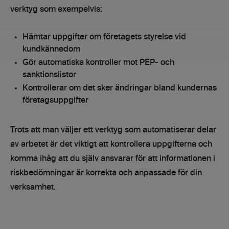
verktyg som exempelvis:
Hämtar uppgifter om företagets styrelse vid
kundkännedom
Gör automatiska kontroller mot PEP- och
sanktionslistor
Kontrollerar om det sker ändringar bland kundernas
företagsuppgifter
Trots att man väljer ett verktyg som automatiserar delar
av arbetet är det viktigt att kontrollera uppgifterna och
komma ihåg att du själv ansvarar för att informationen i
riskbedömningar är korrekta och anpassade för din
verksamhet.