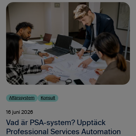
Affärssystem
Konsult
16 juni 2026
Vad är PSA-system? Upptäck
Professional Services Automation