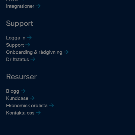
Integrationer
Support
Logga in
Support
Onboarding & rådgivning
Driftstatus
Resurser
Blogg
Kundcase
Ekonomisk ordlista
Kontakta oss