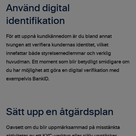
Använd digital
identifikation
För att uppnå kundkännedom är du bland annat
tvungen att verifiera kundernas identitet, vilket
innefattar både styrelsemedlemmar och verklig
huvudman. Ett moment som blir betydligt smidigare om
du har möjlighet att göra en digital verifikation med
exempelvis BankID.
Sätt upp en åtgärdsplan
Oavsett om du blir uppmärksammad på misstänkta