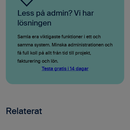
Less på admin? Vi har
lösningen
Samla era viktigaste funktioner i ett och
samma system. Minska administrationen och
få full koll på allt från tid till projekt,
fakturering och lön.
Testa gratis i 14 dagar
Relaterat