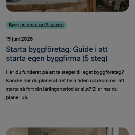
Bygg, entreprenad & service
15 juni 2026
Starta byggföretag: Guide i att
starta egen byggfirma (5 steg)
Har du funderat på att ta steget till eget byggföretag?
Kanske har du planerat det hela tiden och kommer att
starta så fort din lärlingsperiod är slut? Eller har du
planer på...