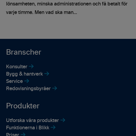
lönsamheten, minska administrationen och få betalt för
varje timme. Men vad ska man...
Branscher
Konsulter
Bygg & hantverk
Service
Redovisningsbyråer
Produkter
Utforska våra produkter
Funktionerna i Blikk
Priser