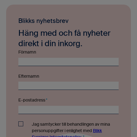
Blikks nyhetsbrev
Häng med och få nyheter
direkt i din inkorg.
Förnamn
Efternamn
E-postadress
*
Jag samtycker till behandlingen av mina
personuppgifter i enlighet med
Blikk