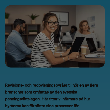
Revisions- och redovisningsbyråer tillhör en av flera
branscher som omfattas av den svenska
penningtvättslagen. Här tittar vi närmare på hur
byråerna kan förbättra sina processer för