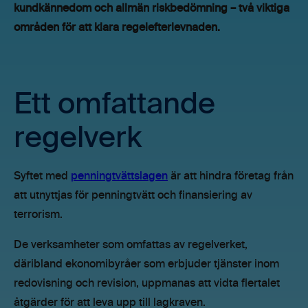
kundkännedom och allmän riskbedömning – två viktiga
områden för att klara regelefterlevnaden.
Ett omfattande
regelverk
Syftet med
penningtvättslagen
är att hindra företag från
att utnyttjas för penningtvätt och finansiering av
terrorism.
De verksamheter som omfattas av regelverket,
däribland ekonomibyråer som erbjuder tjänster inom
redovisning och revision, uppmanas att vidta flertalet
åtgärder för att leva upp till lagkraven.