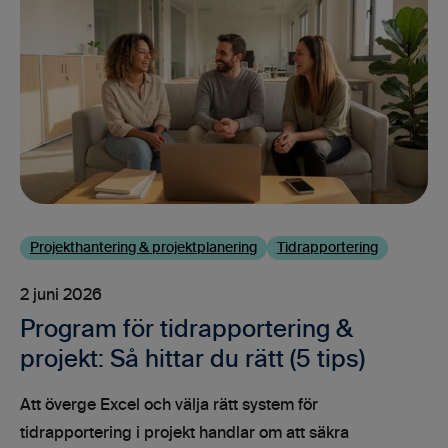
Projekthantering & projektplanering
Tidrapportering
2 juni 2026
Program för tidrapportering &
projekt: Så hittar du rätt (5 tips)
Att överge Excel och välja rätt system för
tidrapportering i projekt handlar om att säkra