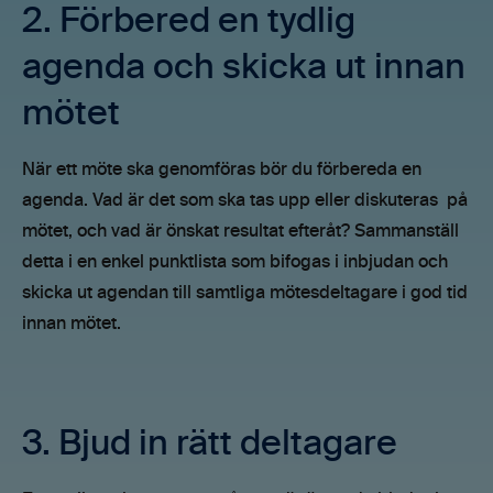
2. Förbered en tydlig
agenda och skicka ut innan
mötet
När ett möte ska genomföras bör du förbereda en
agenda. Vad är det som ska tas upp eller diskuteras på
mötet, och vad är önskat resultat efteråt? Sammanställ
detta i en enkel punktlista som bifogas i inbjudan och
skicka ut agendan till samtliga mötesdeltagare i god tid
innan mötet.
3. Bjud in rätt deltagare