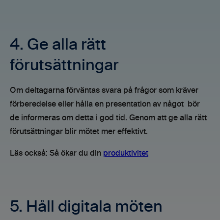
4. Ge alla rätt
förutsättningar
Om deltagarna förväntas svara på frågor som kräver
förberedelse eller hålla en presentation av något bör
de informeras om detta i god tid. Genom att ge alla rätt
förutsättningar blir mötet mer effektivt.
Läs också: Så ökar du din
produktivitet
5. Håll digitala möten