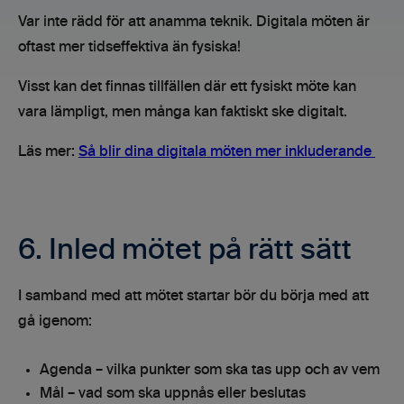
Var inte rädd för att anamma teknik. Digitala möten är
oftast mer tidseffektiva än fysiska!
Visst kan det finnas tillfällen där ett fysiskt möte kan
vara lämpligt, men många kan faktiskt ske digitalt.
Läs mer:
Så blir dina digitala möten mer inkluderande
6. Inled mötet på rätt sätt
I samband med att mötet startar bör du börja med att
gå igenom:
Agenda – vilka punkter som ska tas upp och av vem
Mål – vad som ska uppnås eller beslutas