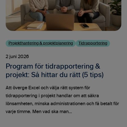
Projekthantering & projektplanering
Tidrapportering
2 juni 2026
Program för tidrapportering &
projekt: Så hittar du rätt (5 tips)
Att överge Excel och välja rätt system för
tidrapportering i projekt handlar om att säkra
lönsamheten, minska administrationen och få betalt för
varje timme. Men vad ska man...