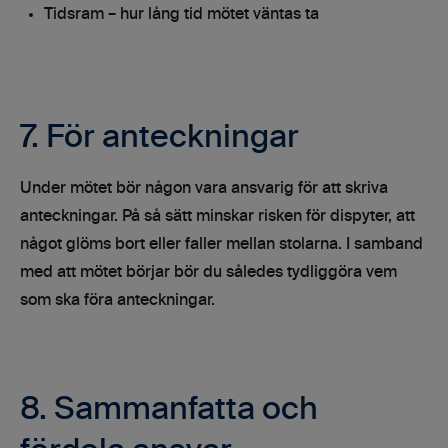
Tidsram – hur lång tid mötet väntas ta
7. För anteckningar
Under mötet bör någon vara ansvarig för att skriva
anteckningar. På så sätt minskar risken för dispyter, att
något glöms bort eller faller mellan stolarna. I samband
med att mötet börjar bör du således tydliggöra vem
som ska föra anteckningar.
8. Sammanfatta och