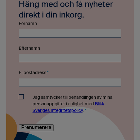
Häng med och få nyheter
direkt i din inkorg.
Förnamn
Efternamn
E-postadress
*
Jag samtycker till behandlingen av mina
personuppgifter i enlighet med
Blikk
Sveriges Integritetspolicy
.
*