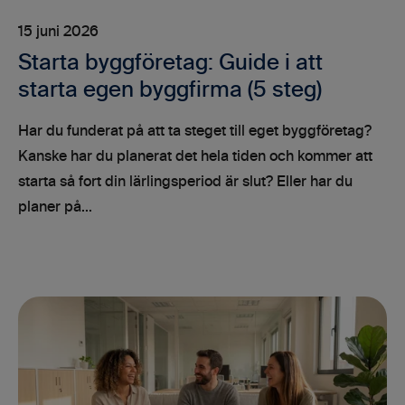
15 juni 2026
Starta byggföretag: Guide i att
starta egen byggfirma (5 steg)
Har du funderat på att ta steget till eget byggföretag?
Kanske har du planerat det hela tiden och kommer att
starta så fort din lärlingsperiod är slut? Eller har du
planer på...