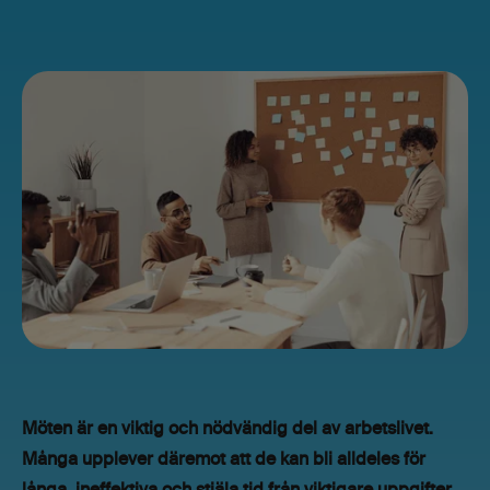
Möten är en viktig och nödvändig del av arbetslivet.
Många upplever däremot att de kan bli alldeles för