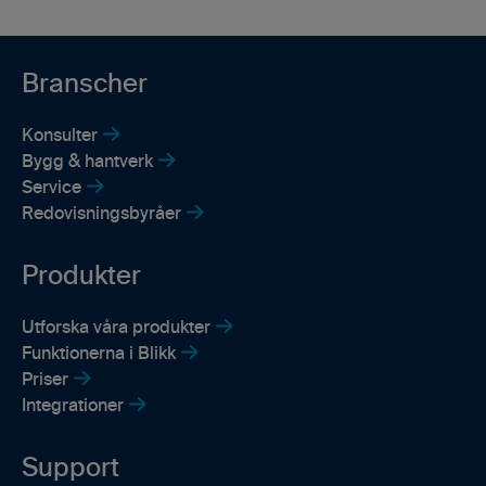
Branscher
Konsulter
Bygg & hantverk
Service
Redovisningsbyråer
Produkter
Utforska våra produkter
Funktionerna i Blikk
Priser
Integrationer
Support