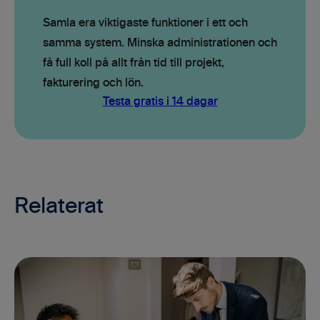
Samla era viktigaste funktioner i ett och
samma system. Minska administrationen och
få full koll på allt från tid till projekt,
fakturering och lön.
Testa gratis i 14 dagar
Relaterat