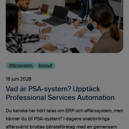
Affärssystem
Konsult
16 juni 2026
Vad är PSA-system? Upptäck
Professional Services Automation
Du kanske har hört talas om ERP och affärssystem, men
känner du till PSA-system? I dagens snabbrörliga
affärsvärld brottas tjänsteföretag med en gemensam