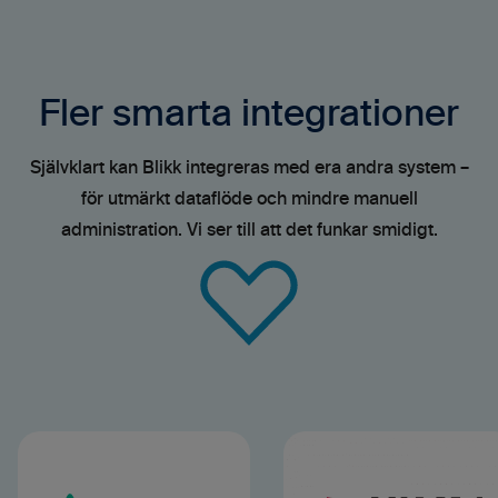
Fler smarta integrationer
Självklart kan Blikk integreras med era andra system –
för utmärkt dataflöde och mindre manuell
administration. Vi ser till att det funkar smidigt.