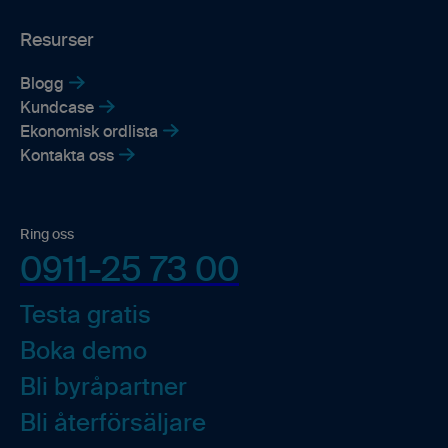
Resurser
Blogg
Kundcase
Ekonomisk ordlista
Kontakta oss
Ring oss
0911-25 73 00
Testa gratis
Boka demo
Bli byråpartner
Bli återförsäljare