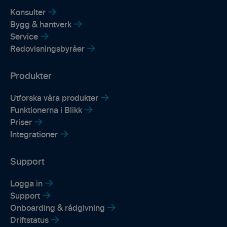
Konsulter
Bygg & hantverk
Service
Redovisningsbyråer
Produkter
Utforska våra produkter
Funktionerna i Blikk
Priser
Integrationer
Support
Logga in
Support
Onboarding & rådgivning
Driftstatus