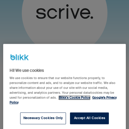
Hi! We use cookies
We use cookies to ensure that our website functions properly, to
personalize content and ads, and to analyze our website traffic. We also
share information about your use of our site with our social media,
advertising, and analytics partners. Your personal data/cookies may be
used for personalization of ads.
Blikk's Cookie Policy
Google’s Privacy
Policy
Necessary Cookies Only
Accept All Cookies