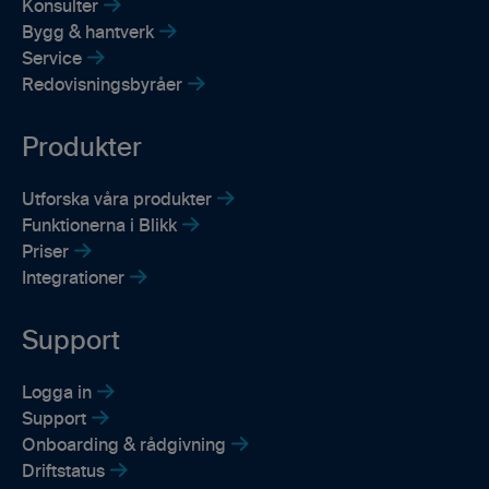
Konsulter
Bygg & hantverk
Service
Redovisningsbyråer
Produkter
Utforska våra produkter
Funktionerna i Blikk
Priser
Integrationer
Support
Logga in
Support
Onboarding & rådgivning
Driftstatus