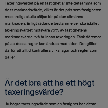
Taxeringsvärdet på en fastighet är inte detsamma som
dess marknadsvärde, vilket är det pris som fastigheten
mest troligt skulle säljas för på den allmänna
marknaden. Enligt rådande bestämmelser ska istället
taxeringsvärdet motsvara 75% av fastighetens
marknadsvärde, två år innan taxeringen. Tänk däremot
på att dessa regler kan ändras med tiden. Det gäller
därför att alltid kontrollera vilka lagar och regler som
gäller.
Är det bra att ha ett högt
taxeringsvärde?
Ju högre taxeringsvärde som en fastighet har, desto