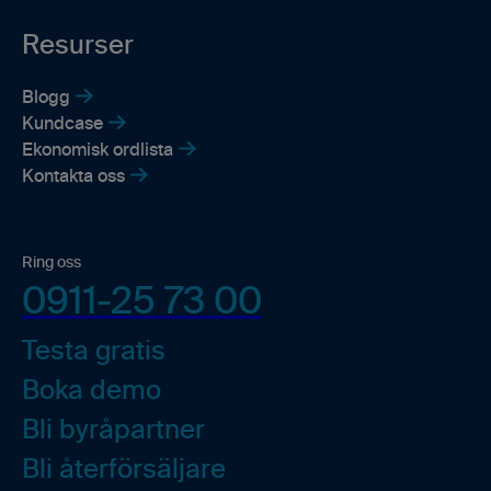
Resurser
Blogg
Kundcase
Ekonomisk ordlista
Kontakta oss
Ring oss
0911-25 73 00
Testa gratis
Boka demo
Bli byråpartner
Bli återförsäljare