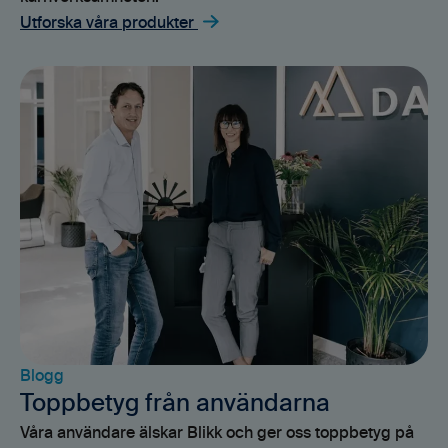
Utforska våra produkter
Blogg
Toppbetyg från användarna
Våra användare älskar Blikk och ger oss toppbetyg på