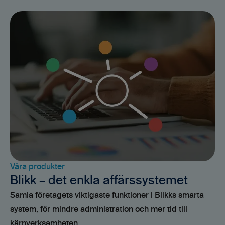
Våra produkter
Blikk – det enkla affärssystemet
Samla företagets viktigaste funktioner i Blikks smarta
system, för mindre administration och mer tid till
kärnverksamheten.