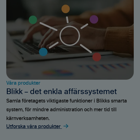
Våra produkter
Blikk – det enkla affärssystemet
Samla företagets viktigaste funktioner i Blikks smarta
system, för mindre administration och mer tid till
kärnverksamheten.
Utforska våra produkter