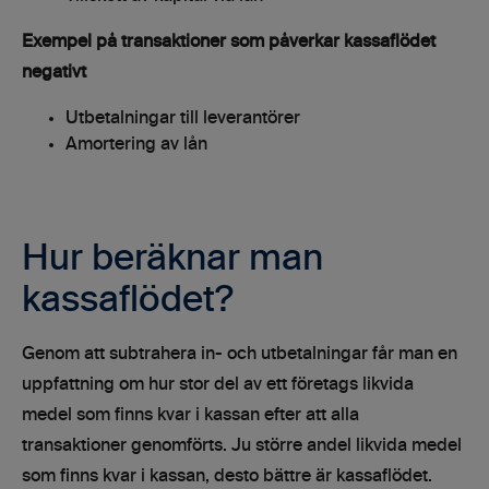
Exempel på transaktioner som påverkar kassaflödet
negativt
Utbetalningar till leverantörer
Amortering av lån
Hur beräknar man
kassaflödet?
Genom att subtrahera in- och utbetalningar får man en
uppfattning om hur stor del av ett företags likvida
medel som finns kvar i kassan efter att alla
transaktioner genomförts. Ju större andel likvida medel
som finns kvar i kassan, desto bättre är kassaflödet.