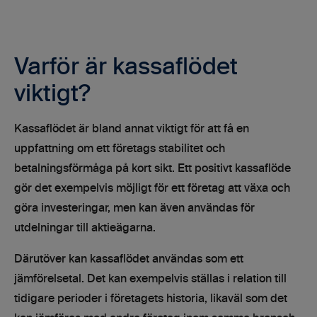
Varför är kassaflödet
viktigt?
Kassaflödet är bland annat viktigt för att få en
uppfattning om ett företags stabilitet och
betalningsförmåga på kort sikt. Ett positivt kassaflöde
gör det exempelvis möjligt för ett företag att växa och
göra investeringar, men kan även användas för
utdelningar till aktieägarna.
Därutöver kan kassaflödet användas som ett
jämförelsetal. Det kan exempelvis ställas i relation till
tidigare perioder i företagets historia, likaväl som det