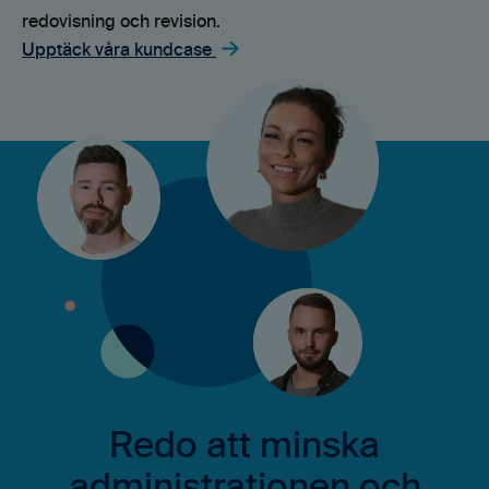
redovisning och revision.
Upptäck våra kundcase
Redo att minska
administrationen och