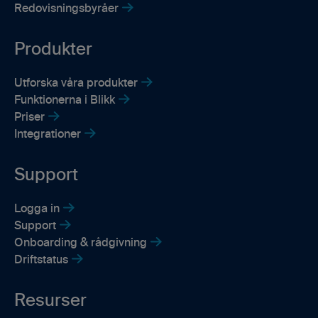
Redovisningsbyråer
Produkter
Utforska våra produkter
Funktionerna i Blikk
Priser
Integrationer
Support
Logga in
Support
Onboarding & rådgivning
Driftstatus
Resurser