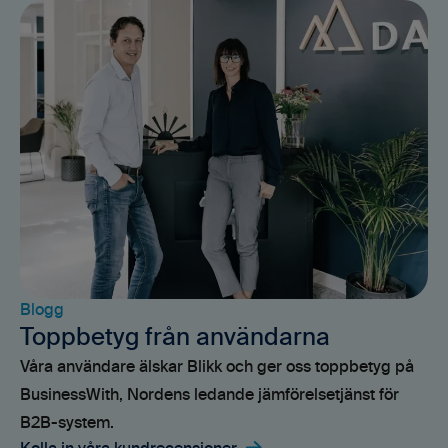
Blogg
Toppbetyg från användarna
Våra användare älskar Blikk och ger oss toppbetyg på
BusinessWith, Nordens ledande jämförelsetjänst för
B2B-system.