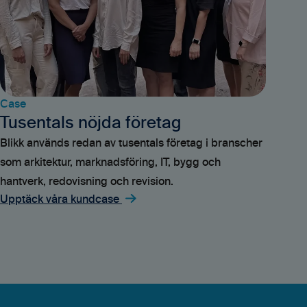
Case
Tusentals nöjda företag
Blikk används redan av tusentals företag i branscher
som arkitektur, marknadsföring, IT, bygg och
hantverk, redovisning och revision.
Upptäck våra kundcase