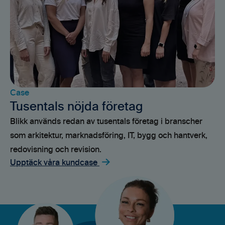
Case
Tusentals nöjda företag
Blikk används redan av tusentals företag i branscher
som arkitektur, marknadsföring, IT, bygg och hantverk,
redovisning och revision.
Upptäck våra kundcase