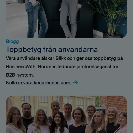
Blogg
Toppbetyg från användarna
Våra användare älskar Blikk och ger oss toppbetyg på
BusinessWith, Nordens ledande jämförelsetjänst för
B2B-system.
Kolla in våra kundrecensioner