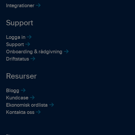
Integrationer
Support
Logga in
Support
Onboarding & rådgivning
Driftstatus
Resurser
Blogg
Kundcase
Ekonomisk ordlista
Kontakta oss