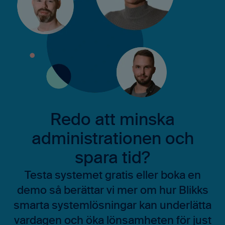
Redo att minska
administrationen och
spara tid?
Testa systemet gratis eller boka en
demo så berättar vi mer om hur Blikks
smarta systemlösningar kan underlätta
vardagen och öka lönsamheten för just