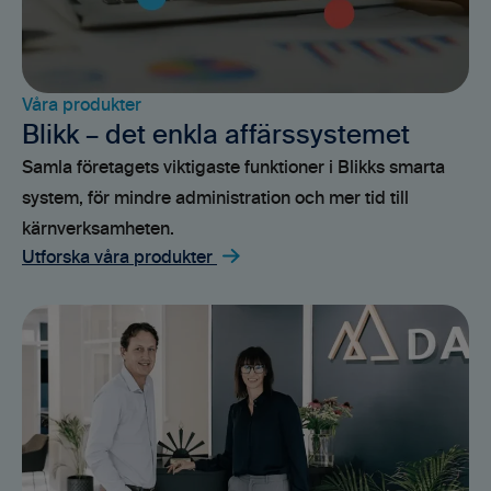
Våra produkter
Blikk – det enkla affärssystemet
Samla företagets viktigaste funktioner i Blikks smarta
system, för mindre administration och mer tid till
kärnverksamheten.
Utforska våra produkter