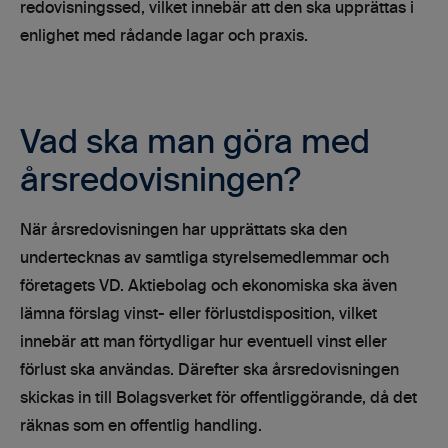
redovisningssed, vilket innebär att den ska upprättas i
enlighet med rådande lagar och praxis.
Vad ska man göra med
årsredovisningen?
När årsredovisningen har upprättats ska den
undertecknas av samtliga styrelsemedlemmar och
företagets VD. Aktiebolag och ekonomiska ska även
lämna förslag vinst- eller förlustdisposition, vilket
innebär att man förtydligar hur eventuell vinst eller
förlust ska användas. Därefter ska årsredovisningen
skickas in till Bolagsverket för offentliggörande, då det
räknas som en offentlig handling.