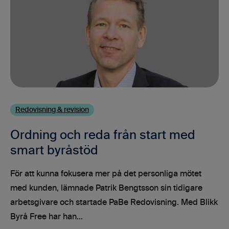
Redovisning & revision
Ordning och reda från start med
smart byråstöd
För att kunna fokusera mer på det personliga mötet
med kunden, lämnade Patrik Bengtsson sin tidigare
arbetsgivare och startade PaBe Redovisning. Med Blikk
Byrå Free har han...