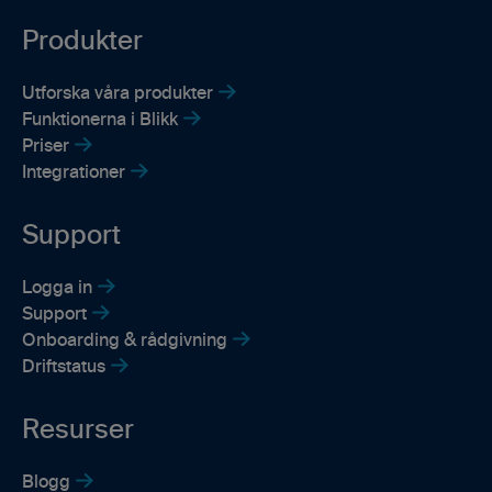
Produkter
Utforska våra produkter
Funktionerna i Blikk
Priser
Integrationer
Support
Logga in
Support
Onboarding & rådgivning
Driftstatus
Resurser
Blogg