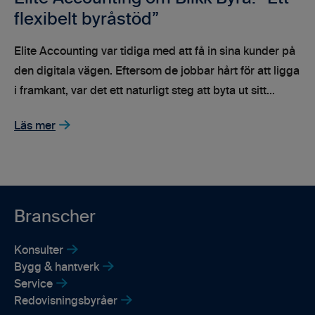
flexibelt byråstöd”
Elite Accounting var tidiga med att få in sina kunder på
den digitala vägen. Eftersom de jobbar hårt för att ligga
i framkant, var det ett naturligt steg att byta ut sitt...
Läs mer
Branscher
Konsulter
Bygg & hantverk
Service
Redovisningsbyråer