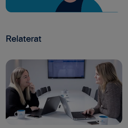
Relaterat