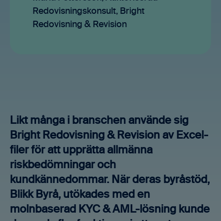
Redovisningskonsult, Bright
Redovisning & Revision
Likt många i branschen använde sig
Bright Redovisning & Revision av Excel-
filer för att upprätta allmänna
riskbedömningar och
kundkännedommar. När deras byråstöd,
Blikk Byrå, utökades med en
molnbaserad KYC & AML-lösning kunde