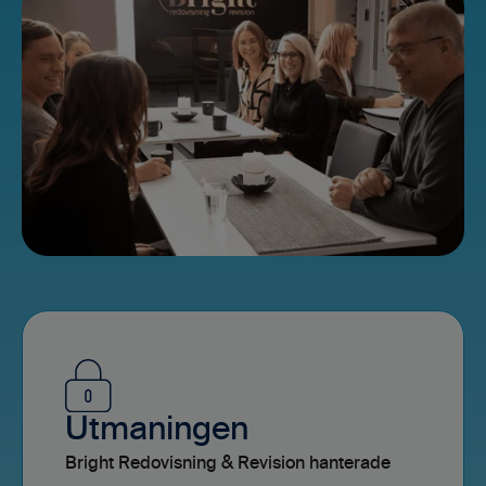
Utmaningen
Bright Redovisning & Revision hanterade