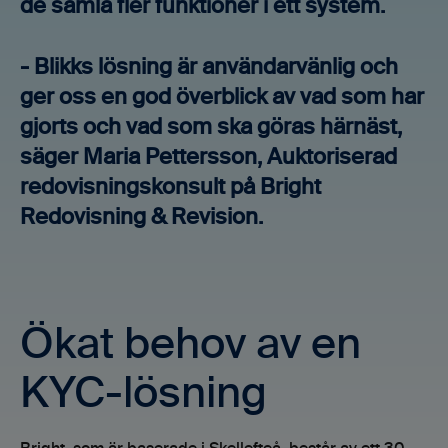
de samla fler funktioner i ett system.
- Blikks lösning är användarvänlig och
ger oss en god överblick av vad som har
gjorts och vad som ska göras härnäst,
säger Maria Pettersson, Auktoriserad
redovisningskonsult på Bright
Redovisning & Revision.
Ökat behov av en
KYC-lösning