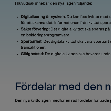
I huvudsak innebär den nya lagen följande:
Digitalisering är nyckeln:
Du kan fota kvittot med
för att skanna det. Informationen från kvittot spa
Säker förvaring:
Det digitala kvittot ska sparas på e
en bokföringsprogramvara.
Spårbarhet:
Det digitala kvittot ska vara spårbart
transaktionen.
Giltighetstid:
De digitala kvitton ska bevaras unde
Fördelar med den n
Den nya kvittolagen medför en rad fördelar för både 