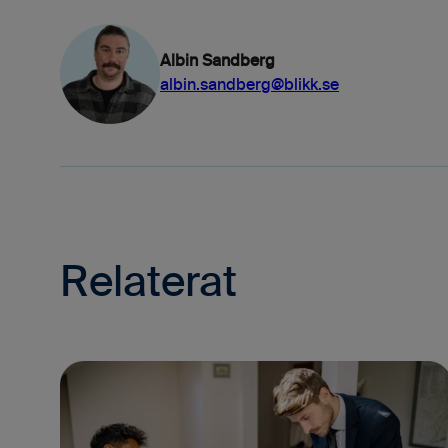
Albin Sandberg
albin.sandberg@blikk.se
Relaterat