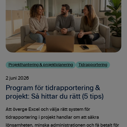
Projekthantering & projektplanering
Tidrapportering
2 juni 2026
Program för tidrapportering &
projekt: Så hittar du rätt (5 tips)
Att överge Excel och välja rätt system för
tidrapportering i projekt handlar om att säkra
lönsamheten, minska administrationen och få betalt för