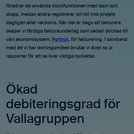
föredrar att använda klockfunktionen med start och
stopp, medan andra registrerar sin tid mot projekt
dagligen eller veckovis. När det är dags att fakturera
skapar vi färdiga fakturaunderlag som sedan skickas till
vårt ekonomisystem,
Fortnox
, för fakturering. I samband
med att vi har ledningsmöten brukar vi även ta ut
rapporter för att se över viktiga nyckeltal.
Ökad
debiteringsgrad för
Vallagruppen