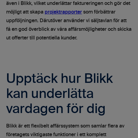
även i Blikk, vilket underlättar faktureringen och gör det
möjligt att skapa
projektrapporter
som förbättrar
uppföljningen. Därutöver använder vi säljtavlan för att
få en god överblick av våra affärsmöjligheter och skicka
ut offerter till potentiella kunder.
Upptäck hur Blikk
kan underlätta
vardagen för dig
Blikk är ett flexibelt affärssystem som samlar flera av
företagets viktigaste funktioner i ett komplett