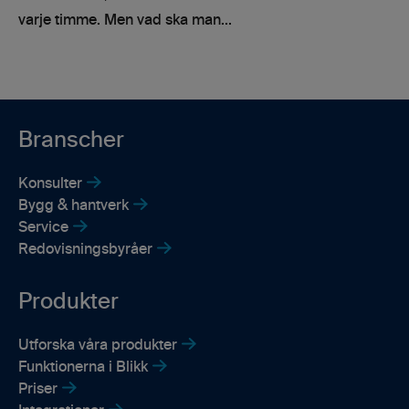
varje timme. Men vad ska man...
Branscher
Konsulter
Bygg & hantverk
Service
Redovisningsbyråer
Produkter
Utforska våra produkter
Funktionerna i Blikk
Priser