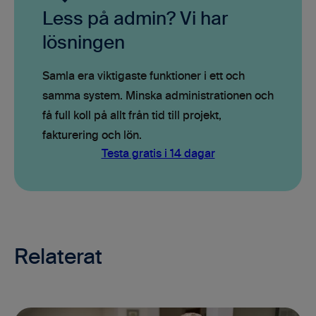
Less på admin? Vi har
lösningen
Samla era viktigaste funktioner i ett och
samma system. Minska administrationen och
få full koll på allt från tid till projekt,
fakturering och lön.
Testa gratis i 14 dagar
Relaterat