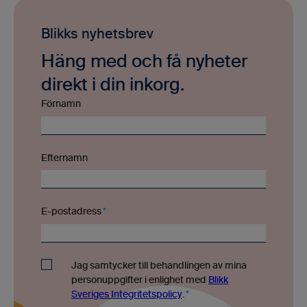
Blikks nyhetsbrev
Häng med och få nyheter
direkt i din inkorg.
Förnamn
Efternamn
E-postadress
*
Jag samtycker till behandlingen av mina
personuppgifter i enlighet med
Blikk
Sveriges Integritetspolicy
.
*