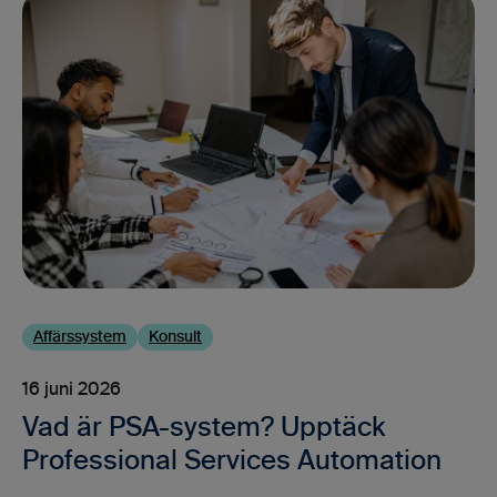
Affärssystem
Konsult
16 juni 2026
Vad är PSA-system? Upptäck
Professional Services Automation