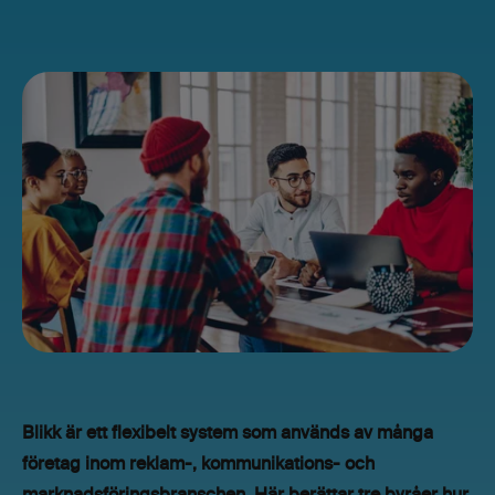
Blikk är ett flexibelt system som används av många
företag inom reklam-, kommunikations- och