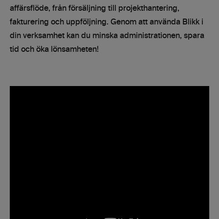
affärsflöde, från försäljning till projekthantering,
fakturering och uppföljning. Genom att använda Blikk i
din verksamhet kan du minska administrationen, spara
tid och öka lönsamheten!