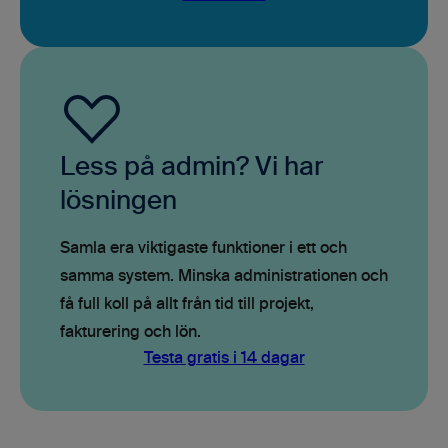
Less på admin? Vi har
lösningen
Samla era viktigaste funktioner i ett och
samma system. Minska administrationen och
få full koll på allt från tid till projekt,
fakturering och lön.
Testa gratis i 14 dagar