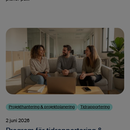
Projekthantering & projektplanering
Tidrapportering
2 juni 2026