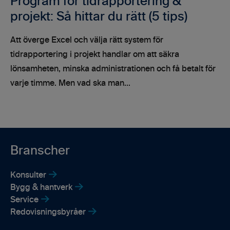
Program för tidrapportering &
projekt: Så hittar du rätt (5 tips)
Att överge Excel och välja rätt system för
tidrapportering i projekt handlar om att säkra
lönsamheten, minska administrationen och få betalt för
varje timme. Men vad ska man...
Branscher
Konsulter
Bygg & hantverk
Service
Redovisningsbyråer