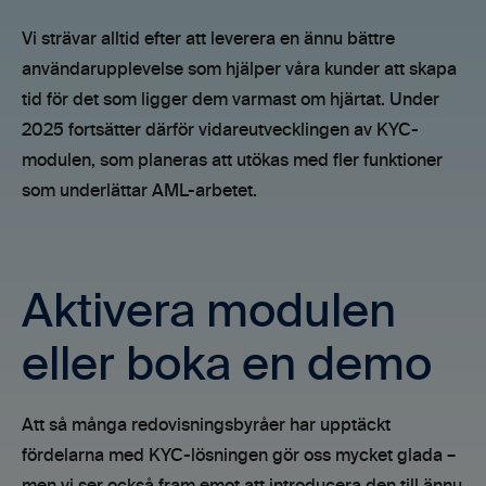
Vi strävar alltid efter att leverera en ännu bättre
användarupplevelse som hjälper våra kunder att skapa
tid för det som ligger dem varmast om hjärtat. Under
2025 fortsätter därför vidareutvecklingen av KYC-
modulen, som planeras att utökas med fler funktioner
som underlättar AML-arbetet.
Aktivera modulen
eller boka en demo
Att så många redovisningsbyråer har upptäckt
fördelarna med KYC-lösningen gör oss mycket glada –