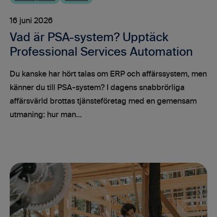
16 juni 2026
Vad är PSA-system? Upptäck
Professional Services Automation
Du kanske har hört talas om ERP och affärssystem, men
känner du till PSA-system? I dagens snabbrörliga
affärsvärld brottas tjänsteföretag med en gemensam
utmaning: hur man...