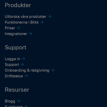
Produkter
Utforska våra produkter
Funktionerna i Blikk
Priser
Integrationer
Support
Logga in
Support
Onboarding & rådgivning
Driftstatus
Resurser
Blogg