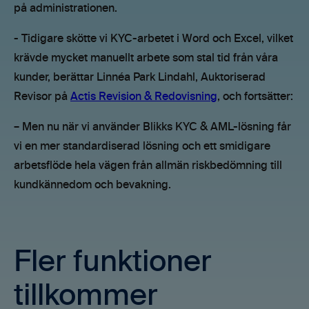
på administrationen.
- Tidigare skötte vi KYC-arbetet i Word och Excel, vilket
krävde mycket manuellt arbete som stal tid från våra
kunder, berättar Linnéa Park Lindahl, Auktoriserad
Revisor på
Actis Revision & Redovisning
, och fortsätter:
– Men nu när vi använder Blikks KYC & AML-lösning får
vi en mer standardiserad lösning och ett smidigare
arbetsflöde hela vägen från allmän riskbedömning till
kundkännedom och bevakning.
Fler funktioner
tillkommer