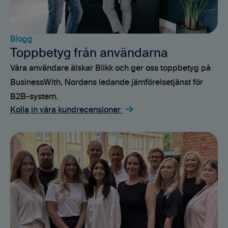
Blogg
Toppbetyg från användarna
Våra användare älskar Blikk och ger oss toppbetyg på
BusinessWith, Nordens ledande jämförelsetjänst för
B2B-system.
Kolla in våra kundrecensioner