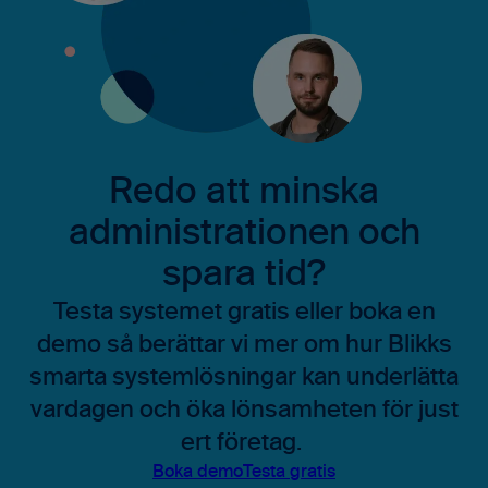
Redo att minska
administrationen och
spara tid?
Testa systemet gratis eller boka en
demo så berättar vi mer om hur Blikks
smarta systemlösningar kan underlätta
vardagen och öka lönsamheten för just
ert företag.
Boka demo
Testa gratis