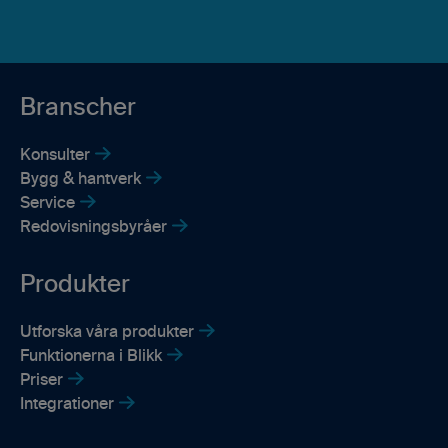
Branscher
Konsulter
Bygg & hantverk
Service
Redovisningsbyråer
Produkter
Utforska våra produkter
Funktionerna i Blikk
Priser
Integrationer