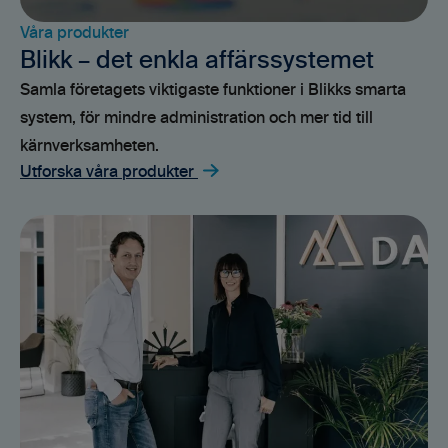
Våra produkter
Blikk – det enkla affärssystemet
Samla företagets viktigaste funktioner i Blikks smarta
system, för mindre administration och mer tid till
kärnverksamheten.
Utforska våra produkter